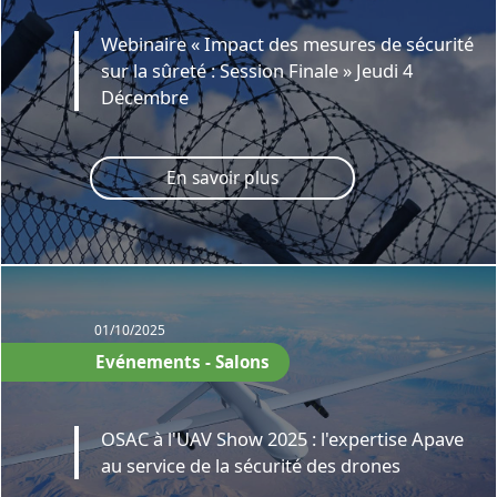
Webinaire « Impact des mesures de sécurité
sur la sûreté : Session Finale » Jeudi 4
Décembre
En savoir plus
01/10/2025
Evénements - Salons
OSAC à l'UAV Show 2025 : l'expertise Apave
au service de la sécurité des drones