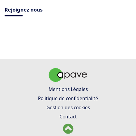
Rejoignez nous
Mentions Légales
Politique de confidentialité
Gestion des cookies
Contact