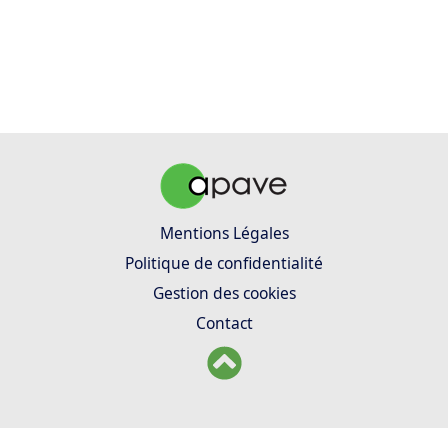
Mentions Légales
Politique de confidentialité
Gestion des cookies
Contact