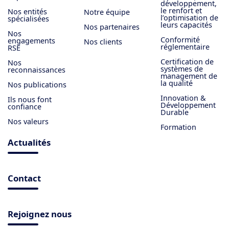
développement,
le renfort et
Nos entités
Notre équipe
l’optimisation de
spécialisées
leurs capacités
Nos partenaires
Nos
Conformité
engagements
Nos clients
réglementaire
RSE
Certification de
Nos
systèmes de
reconnaissances
management de
la qualité
Nos publications
Innovation &
Ils nous font
Développement
confiance
Durable
Nos valeurs
Formation
Actualités
Contact
Rejoignez nous