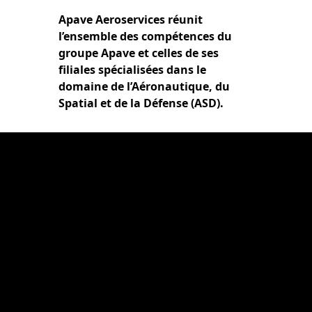
Apave Aeroservices réunit
l’ensemble des compétences du
groupe Apave et celles de ses
filiales spécialisées dans le
domaine de l’Aéronautique, du
Spatial et de la Défense (ASD).