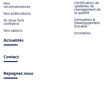
Certification de
Nos
systèmes de
reconnaissances
management de
la qualité
Nos publications
Innovation &
Ils nous font
Développement
confiance
Durable
Nos valeurs
Formation
Actualités
Contact
Rejoignez nous