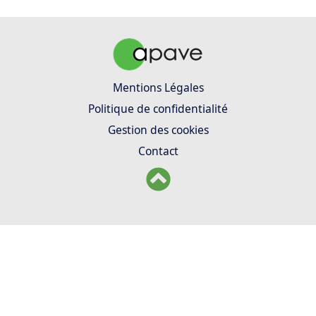
Mentions Légales
Politique de confidentialité
Gestion des cookies
Contact