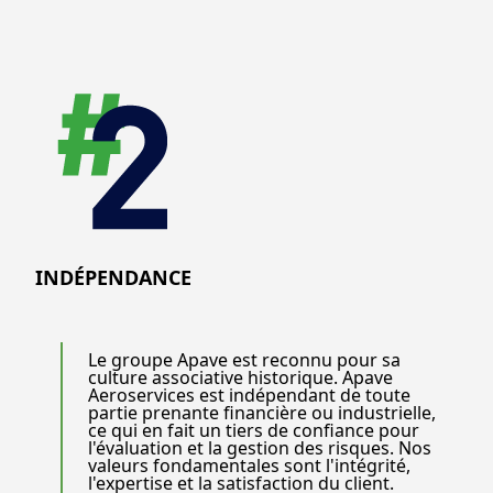
INDÉPENDANCE
Le groupe Apave est reconnu pour sa
culture associative historique. Apave
Aeroservices est indépendant de toute
partie prenante financière ou industrielle,
ce qui en fait un tiers de confiance pour
l'évaluation et la gestion des risques. Nos
valeurs fondamentales sont l'intégrité,
l'expertise et la satisfaction du client.