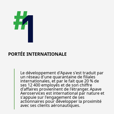
PORTÉE INTERNATIONALE
Le développement d'Apave s'est traduit par
un réseau d'une quarantaine de filiales
internationales, et par le fait que 20 % de
ses 12 400 employés et de son chiffre
d'affaires proviennent de l'étranger. Apave
Aeroservices est international par nature et
s'appuie sur l'engagement de ses
actionnaires pour développer la proximité
avec ses clients aéronautiques.