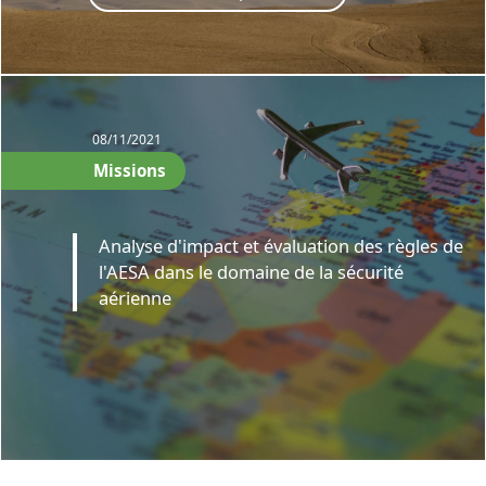
08/11/2021
Missions
Analyse d'impact et évaluation des règles de
l'AESA dans le domaine de la sécurité
aérienne