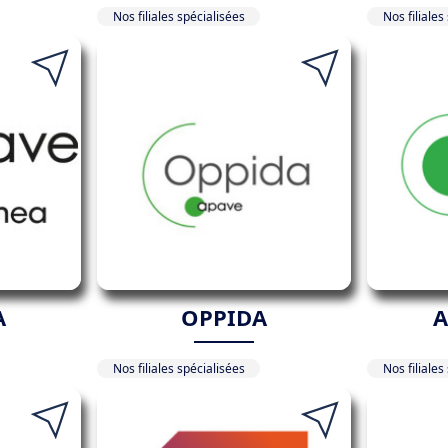
Nos filiales spécialisées
Nos filiales
A
OPPIDA
A
Nos filiales spécialisées
Nos filiales