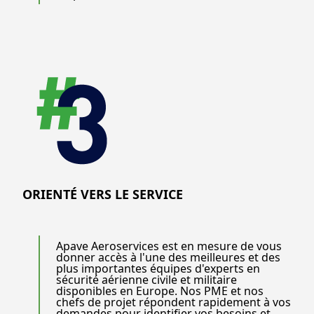
ORIENTÉ VERS LE SERVICE
Apave Aeroservices est en mesure de vous
donner accès à l'une des meilleures et des
plus importantes équipes d'experts en
sécurité aérienne civile et militaire
disponibles en Europe. Nos PME et nos
chefs de projet répondent rapidement à vos
demandes pour identifier vos besoins et