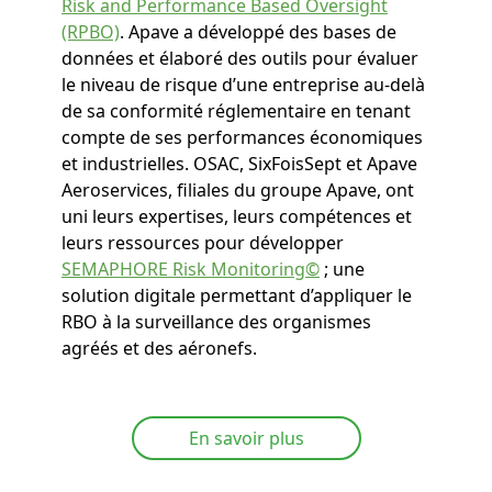
Risk and Performance Based Oversight
(RPBO)
. Apave a développé des bases de
données et élaboré des outils pour évaluer
le niveau de risque d’une entreprise au-delà
de sa conformité réglementaire en tenant
compte de ses performances économiques
et industrielles. OSAC, SixFoisSept et Apave
Aeroservices, filiales du groupe Apave, ont
uni leurs expertises, leurs compétences et
leurs ressources pour développer
SEMAPHORE Risk Monitoring©
; une
solution digitale permettant d’appliquer le
RBO à la surveillance des organismes
agréés et des aéronefs.
En savoir plus