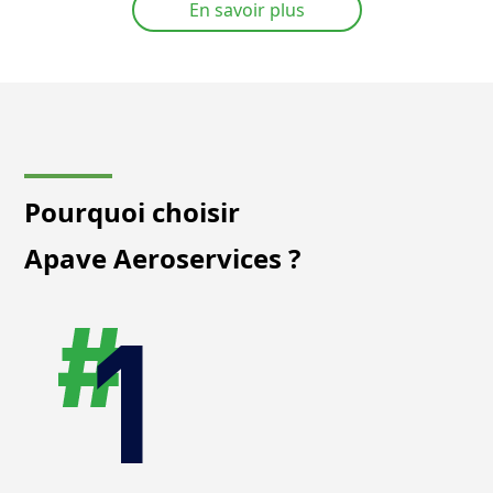
En savoir plus
Pourquoi choisir
Apave Aeroservices ?