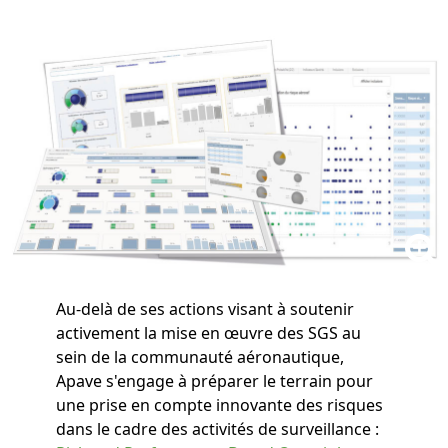
Au-delà de ses actions visant à soutenir
activement la mise en œuvre des SGS au
sein de la communauté aéronautique,
Apave s'engage à préparer le terrain pour
une prise en compte innovante des risques
dans le cadre des activités de surveillance :