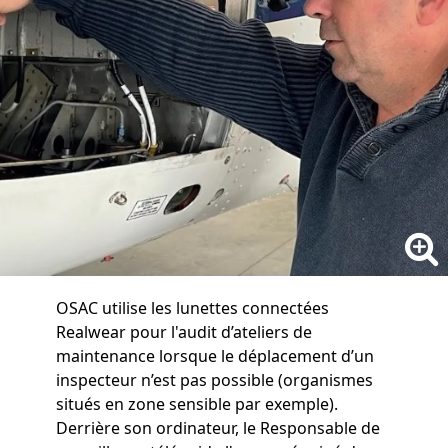
OSAC utilise les lunettes connectées
Realwear pour l'audit d’ateliers de
maintenance lorsque le déplacement d’un
inspecteur n’est pas possible (organismes
situés en zone sensible par exemple).
Derrière son ordinateur, le Responsable de