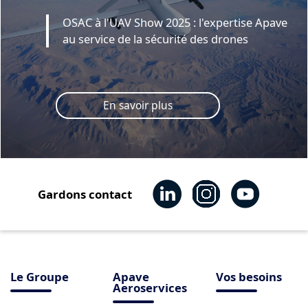
OSAC à l'UAV Show 2025 : l'expertise Apave
au service de la sécurité des drones
En savoir plus
Gardons contact
Le Groupe
Apave
Vos besoins
Aeroservices