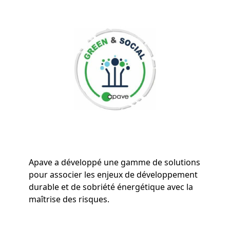
Apave a développé une gamme de solutions
pour associer les enjeux de développement
durable et de sobriété énergétique avec la
maîtrise des risques.