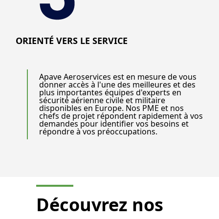
ORIENTÉ VERS LE SERVICE
Apave Aeroservices est en mesure de vous
donner accès à l'une des meilleures et des
plus importantes équipes d'experts en
sécurité aérienne civile et militaire
disponibles en Europe. Nos PME et nos
chefs de projet répondent rapidement à vos
demandes pour identifier vos besoins et
répondre à vos préoccupations.
Découvrez nos