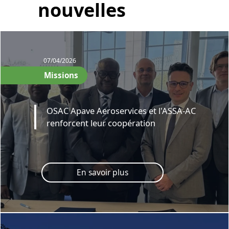
nouvelles
07/04/2026
Missions
OSAC Apave Aeroservices et l'ASSA-AC
renforcent leur coopération
En savoir plus