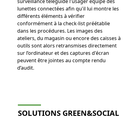
surveillance téléguide l'usager équipé des
lunettes connectées afin qu'il lui montre les
différents éléments à vérifier
conformément à la check-list préétablie
dans les procédures. Les images des
ateliers, du magasin ou encore des caisses à
outils sont alors retransmises directement
sur l’ordinateur et des captures d'écran
peuvent être jointes au compte rendu
d’audit.
SOLUTIONS GREEN&SOCIAL