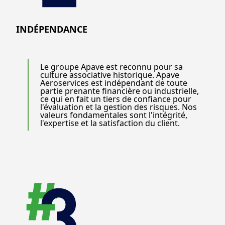
INDÉPENDANCE
Le groupe Apave est reconnu pour sa
culture associative historique. Apave
Aeroservices est indépendant de toute
partie prenante financière ou industrielle,
ce qui en fait un tiers de confiance pour
l'évaluation et la gestion des risques. Nos
valeurs fondamentales sont l'intégrité,
l'expertise et la satisfaction du client.