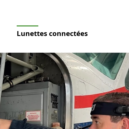
Lunettes connectées