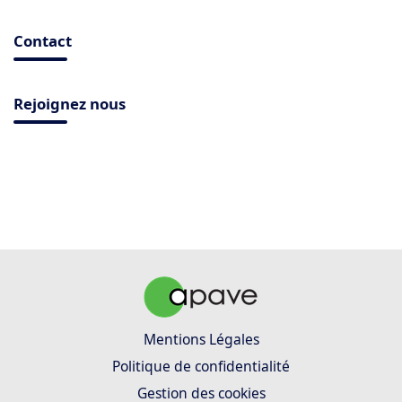
Contact
Rejoignez nous
Mentions Légales
Politique de confidentialité
Gestion des cookies