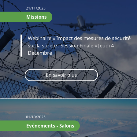
21/11/2025
Missions
Webinaire « Impact des mesures de sécurité
sur la sûreté : Session Finale » Jeudi 4
Décembre
En savoir plus
01/10/2025
Evénements - Salons