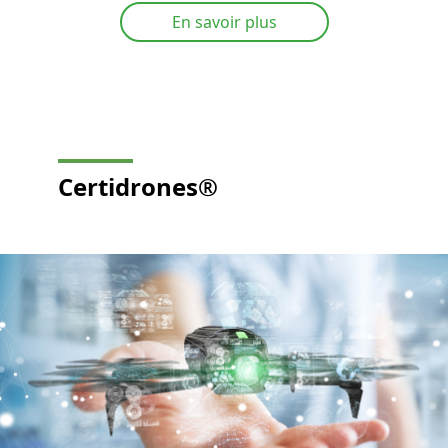
En savoir plus
Certidrones®