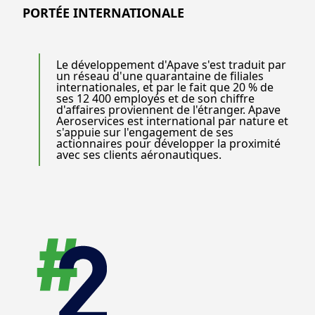
PORTÉE INTERNATIONALE
Le développement d'Apave s'est traduit par
un réseau d'une quarantaine de filiales
internationales, et par le fait que 20 % de
ses 12 400 employés et de son chiffre
d'affaires proviennent de l'étranger. Apave
Aeroservices est international par nature et
s'appuie sur l'engagement de ses
actionnaires pour développer la proximité
avec ses clients aéronautiques.