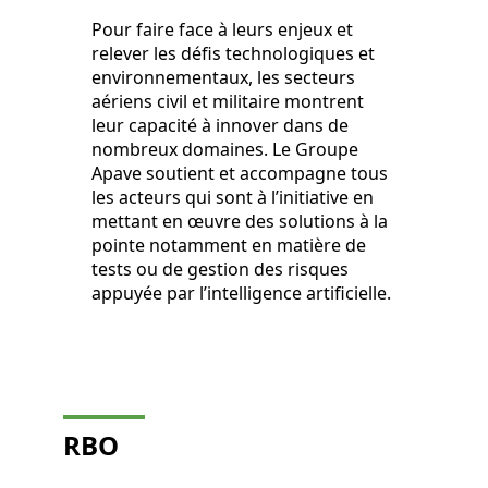
Pour faire face à leurs enjeux et
relever les défis technologiques et
environnementaux, les secteurs
aériens civil et militaire montrent
leur capacité à innover dans de
nombreux domaines. Le Groupe
Apave soutient et accompagne tous
les acteurs qui sont à l’initiative en
mettant en œuvre des solutions à la
pointe notamment en matière de
tests ou de gestion des risques
appuyée par l’intelligence artificielle.
RBO