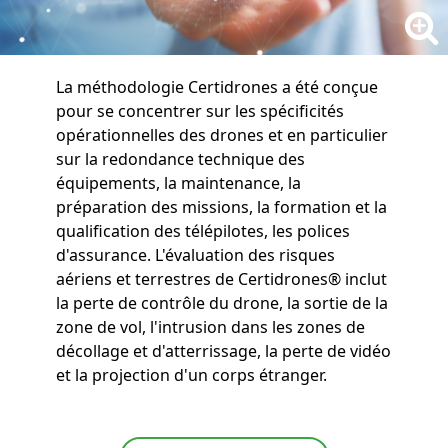
La méthodologie Certidrones a été conçue
pour se concentrer sur les spécificités
opérationnelles des drones et en particulier
sur la redondance technique des
équipements, la maintenance, la
préparation des missions, la formation et la
qualification des télépilotes, les polices
d'assurance. L'évaluation des risques
aériens et terrestres de Certidrones® inclut
la perte de contrôle du drone, la sortie de la
zone de vol, l'intrusion dans les zones de
décollage et d'atterrissage, la perte de vidéo
et la projection d'un corps étranger.