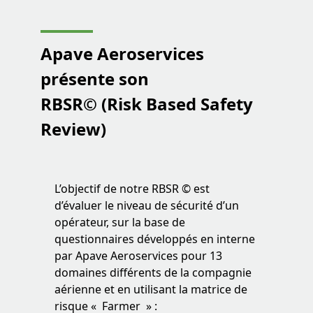
Apave Aeroservices
présente son
RBSR© (Risk Based Safety
Review)
L’objectif de notre RBSR © est
d’évaluer le niveau de sécurité d’un
opérateur, sur la base de
questionnaires développés en interne
par Apave Aeroservices pour 13
domaines différents de la compagnie
aérienne et en utilisant la matrice de
risque « Farmer » :