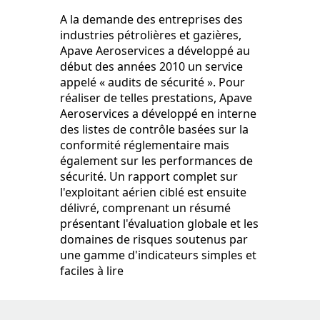
A la demande des entreprises des
industries pétrolières et gazières,
Apave Aeroservices a développé au
début des années 2010 un service
appelé « audits de sécurité ». Pour
réaliser de telles prestations, Apave
Aeroservices a développé en interne
des listes de contrôle basées sur la
conformité réglementaire mais
également sur les performances de
sécurité. Un rapport complet sur
l'exploitant aérien ciblé est ensuite
délivré, comprenant un résumé
présentant l'évaluation globale et les
domaines de risques soutenus par
une gamme d'indicateurs simples et
faciles à lire