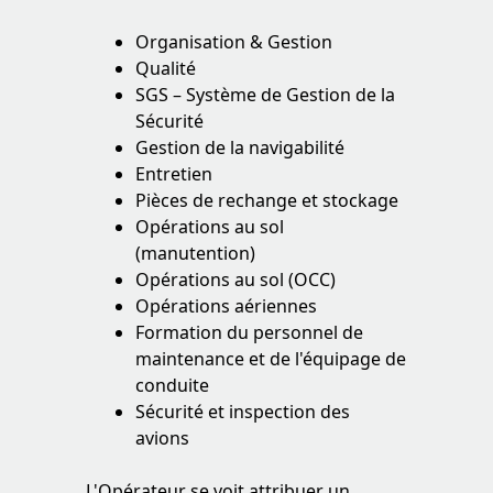
Organisation & Gestion
Qualité
SGS – Système de Gestion de la
Sécurité
Gestion de la navigabilité
Entretien
Pièces de rechange et stockage
Opérations au sol
(manutention)
Opérations au sol (OCC)
Opérations aériennes
Formation du personnel de
maintenance et de l'équipage de
conduite
Sécurité et inspection des
avions
L'Opérateur se voit attribuer un