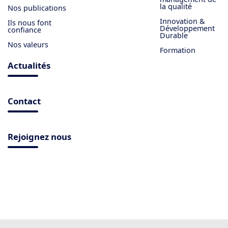
la qualité
Nos publications
Innovation &
Ils nous font
Développement
confiance
Durable
Nos valeurs
Formation
Actualités
Contact
Rejoignez nous