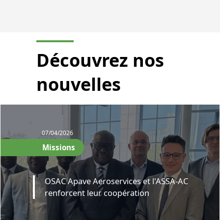
Découvrez nos
nouvelles
07/04/2026
Missions
OSAC Apave Aeroservices et l'ASSA-AC
renforcent leur coopération