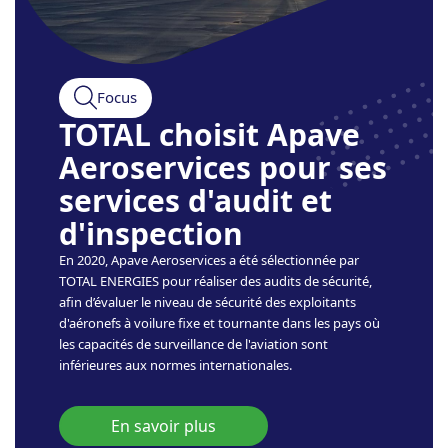
Focus
TOTAL choisit Apave
Aeroservices pour ses
services d'audit et
d'inspection
En 2020, Apave Aeroservices a été sélectionnée par
TOTAL ENERGIES pour réaliser des audits de sécurité,
afin d’évaluer le niveau de sécurité des exploitants
d'aéronefs à voilure fixe et tournante dans les pays où
les capacités de surveillance de l'aviation sont
inférieures aux normes internationales.
En savoir plus