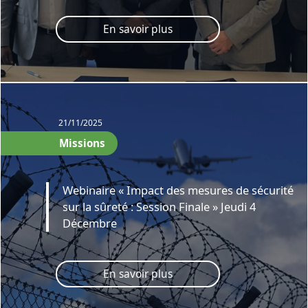
En savoir plus
21/11/2025
Missions
Webinaire « Impact des mesures de sécurité
sur la sûreté : Session Finale » Jeudi 4
Décembre
En savoir plus