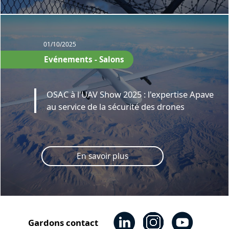
01/10/2025
Evénements - Salons
OSAC à l'UAV Show 2025 : l'expertise Apave
au service de la sécurité des drones
En savoir plus
Gardons contact