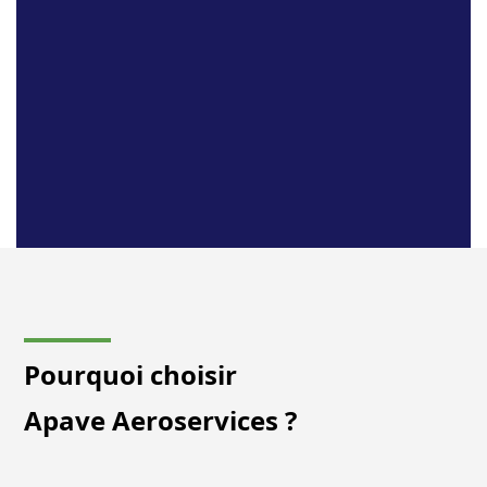
Pourquoi choisir
Apave Aeroservices ?