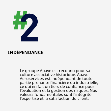
INDÉPENDANCE
Le groupe Apave est reconnu pour sa
culture associative historique. Apave
Aeroservices est indépendant de toute
partie prenante financière ou industrielle,
ce qui en fait un tiers de confiance pour
l'évaluation et la gestion des risques. Nos
valeurs fondamentales sont l'intégrité,
l'expertise et la satisfaction du client.