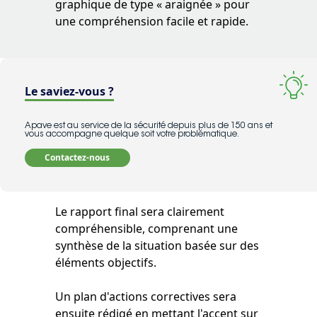
graphique de type « araignée » pour
une compréhension facile et rapide.
Le saviez-vous ?
Apave est au service de la sécurité depuis plus de 150 ans et
vous accompagne quelque soit votre problématique.
Contactez-nous
Le rapport final sera clairement
compréhensible, comprenant une
synthèse de la situation basée sur des
éléments objectifs.
Un plan d'actions correctives sera
ensuite rédigé en mettant l'accent sur