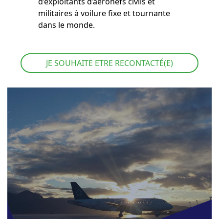
d’exploitants d’aéronefs civils et
militaires à voilure fixe et tournante
dans le monde.
JE SOUHAITE ETRE RECONTACTÉ(E)