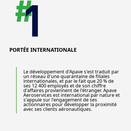
PORTÉE INTERNATIONALE
Le développement d'Apave s'est traduit par
un réseau d'une quarantaine de filiales
internationales, et par le fait que 20 % de
ses 12 400 employés et de son chiffre
d'affaires proviennent de l'étranger. Apave
Aeroservices est international par nature et
s'appuie sur l'engagement de ses
actionnaires pour développer la proximité
avec ses clients aéronautiques.