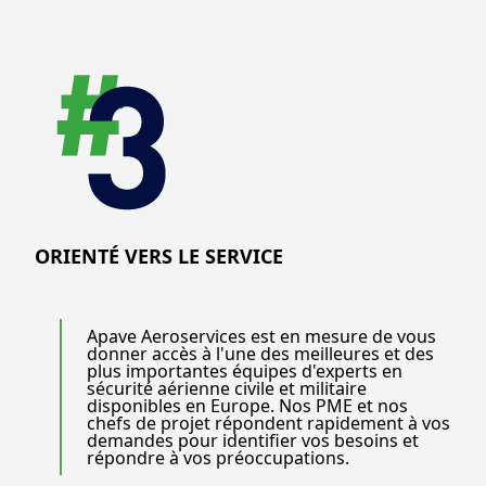
ORIENTÉ VERS LE SERVICE
Apave Aeroservices est en mesure de vous
donner accès à l'une des meilleures et des
plus importantes équipes d'experts en
sécurité aérienne civile et militaire
disponibles en Europe. Nos PME et nos
chefs de projet répondent rapidement à vos
demandes pour identifier vos besoins et
répondre à vos préoccupations.