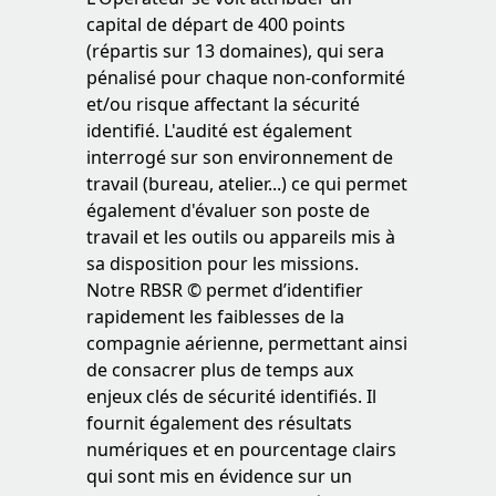
capital de départ de 400 points
(répartis sur 13 domaines), qui sera
pénalisé pour chaque non-conformité
et/ou risque affectant la sécurité
identifié. L'audité est également
interrogé sur son environnement de
travail (bureau, atelier...) ce qui permet
également d'évaluer son poste de
travail et les outils ou appareils mis à
sa disposition pour les missions.
Notre RBSR © permet d’identifier
rapidement les faiblesses de la
compagnie aérienne, permettant ainsi
de consacrer plus de temps aux
enjeux clés de sécurité identifiés. Il
fournit également des résultats
numériques et en pourcentage clairs
qui sont mis en évidence sur un