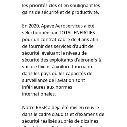
les priorités clés et en soulignant les
gains de sécurité et de productivité.
En 2020, Apave Aeroservices a été
sélectionnée par TOTAL ENERGIES
pour un contrat-cadre de 4 ans afin
de fournir des services d'audit de
sécurité, évaluant le niveau de
sécurité des exploitants d'aéronefs à
voilure fixe et à voilure tournante
dans les pays où les capacités de
surveillance de l'aviation sont
inférieures aux normes
internationales.
Notre RBSR a déjà été mis en œuvre
dans le cadre d’audits et d’examens de
sécurité réalisés auprès de dizaines