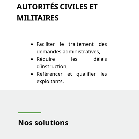
AUTORITÉS CIVILES ET
MILITAIRES
Faciliter le traitement des
demandes administratives,
Réduire les délais
d’instruction,
Référencer et qualifier les
exploitants.
Nos solutions