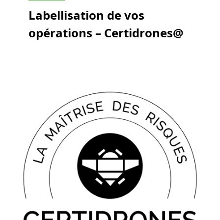
Labellisation de vos
opérations – Certidrones@