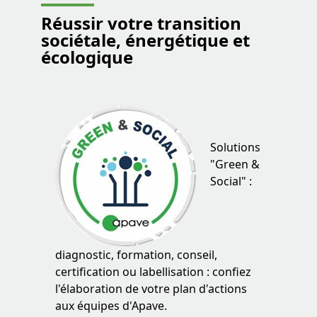
Réussir votre transition
sociétale, énergétique et
écologique
Solutions
"Green &
Social" :
diagnostic, formation, conseil,
certification ou labellisation : confiez
l'élaboration de votre plan d'actions
aux équipes d'Apave.