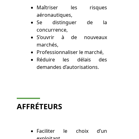
Maîtriser les risques
aéronautiques,
Se distinguer de la
concurrence,
S’ouvrir à de nouveaux
marchés,
Professionnaliser le marché,
Réduire les délais des
demandes d’autorisations.
AFFRÉTEURS
Faciliter le choix d’un
exploitant,