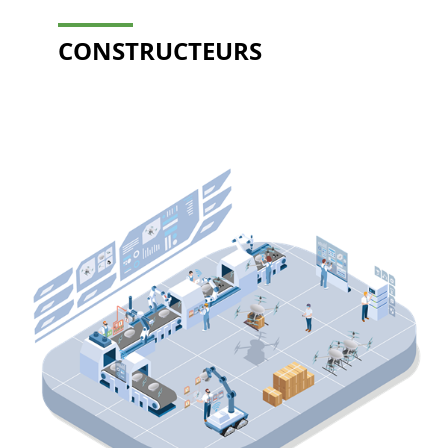
CONSTRUCTEURS