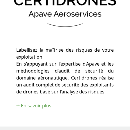
Labellisez la maîtrise des risques de votre
exploitation.
En s’appuyant sur l’expertise d’Apave et les
méthodologies d’audit de sécurité du
domaine aéronautique, Certidrones réalise
un audit complet de sécurité des exploitants
de drones basé sur l’analyse des risques.
➕ En savoir plus