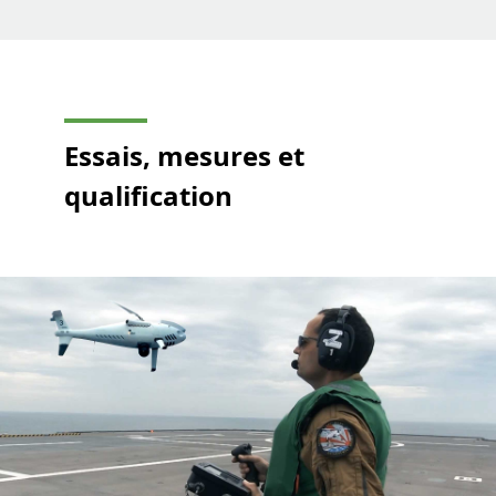
Essais, mesures et
qualification