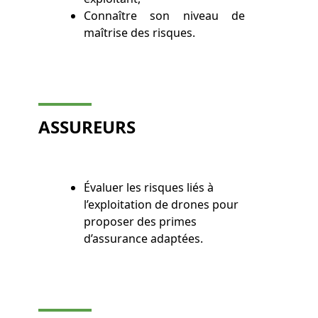
Connaître son niveau de
maîtrise des risques.
ASSUREURS
Évaluer les risques liés à
l’exploitation de drones pour
proposer des primes
d’assurance adaptées.