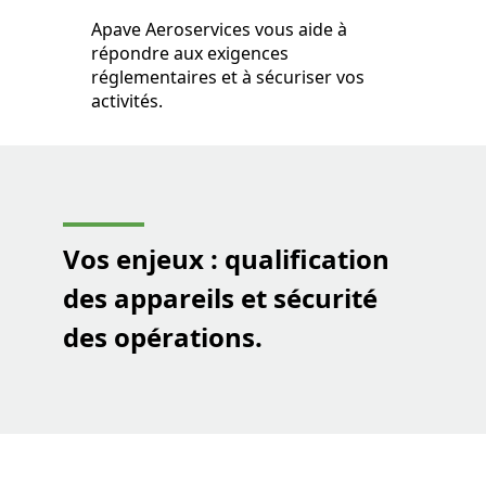
Apave Aeroservices vous aide à
répondre aux exigences
réglementaires et à sécuriser vos
activités.
Vos enjeux : qualification
des appareils et sécurité
des opérations.