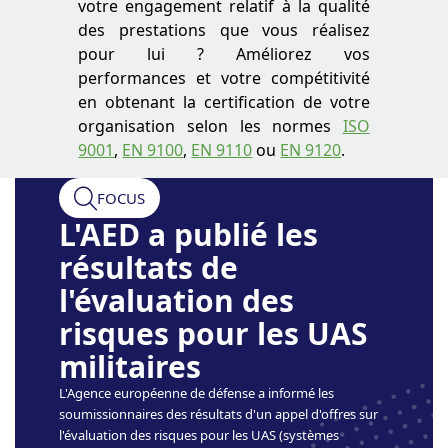
votre engagement relatif à la qualité
des prestations que vous réalisez
pour lui ? Améliorez vos
performances et votre compétitivité
en obtenant la certification de votre
organisation selon les normes
ISO
9001
,
EN 9100
,
EN 9110
ou
EN 9120
.
FOCUS
L'AED a publié les
résultats de
l'évaluation des
risques pour les UAS
militaires
L'Agence européenne de défense a informé les
soumissionnaires des résultats d'un appel d'offres sur
l'évaluation des risques pour les UAS (systèmes