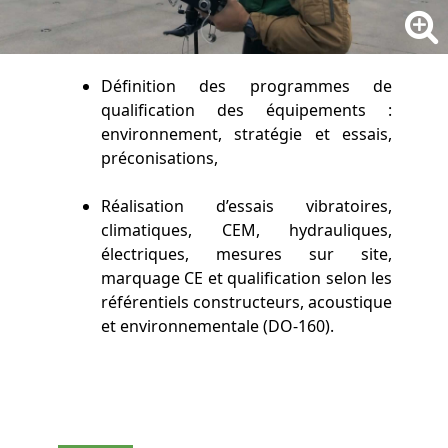
Définition des programmes de
qualification des équipements :
environnement, stratégie et essais,
préconisations,
Réalisation d’essais vibratoires,
climatiques, CEM, hydrauliques,
électriques, mesures sur site,
marquage CE et qualification selon les
référentiels constructeurs, acoustique
et environnementale (DO-160).