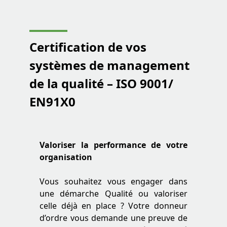
Certification de vos
systèmes de management
de la qualité – ISO 9001/
EN91X0
Valoriser la performance de votre
organisation
Vous souhaitez vous engager dans
une démarche Qualité ou valoriser
celle déjà en place ? Votre donneur
d’ordre vous demande une preuve de