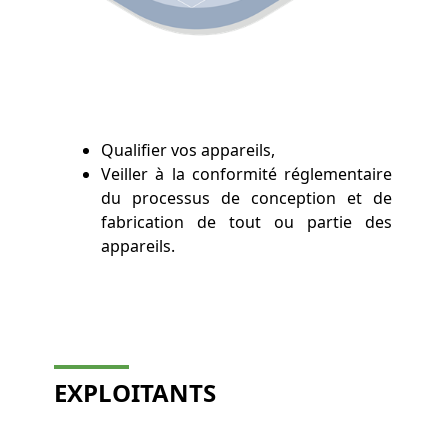
Qualifier vos appareils,
Veiller à la conformité réglementaire
du processus de conception et de
fabrication de tout ou partie des
appareils.
EXPLOITANTS