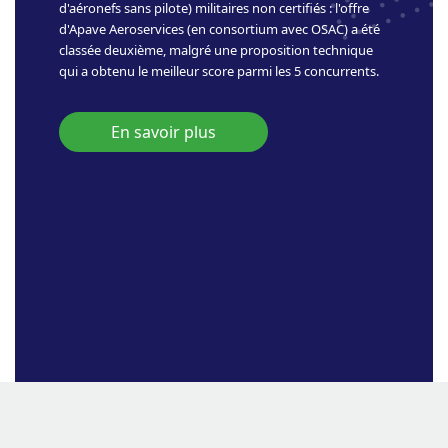
d'aéronefs sans pilote) militaires non certifiés : l'offre
d'Apave Aeroservices (en consortium avec OSAC) a été
classée deuxième, malgré une proposition technique
qui a obtenu le meilleur score parmi les 5 concurrents.
En savoir plus