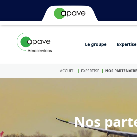
Le groupe
Expertise
ACCUEIL
EXPERTISE
NOS PARTENAIR
Nos part