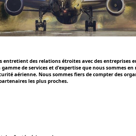
 entretient des relations étroites avec des entreprises 
a gamme de services et d'expertise que nous sommes en m
écurité aérienne. Nous sommes fiers de compter des orga
artenaires les plus proches.