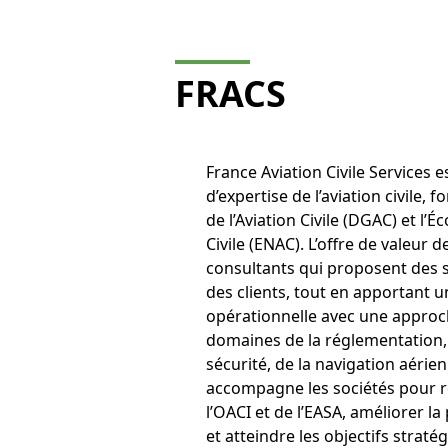
FRACS
France Aviation Civile Services e
d’expertise de l’aviation civile,
de l’Aviation Civile (DGAC) et l’É
Civile (ENAC). L’offre de valeur
consultants qui proposent des 
des clients, tout en apportant u
opérationnelle avec une approche
domaines de la réglementation, 
sécurité, de la navigation aérie
accompagne les sociétés pour 
l’OACI et de l’EASA, améliorer 
et atteindre les objectifs stra