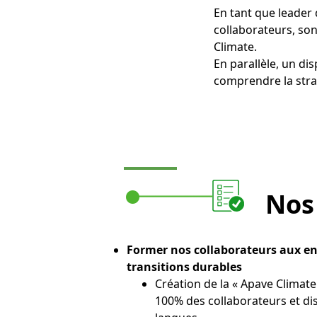
En tant que leader
collaborateurs, son 
Climate.
En parallèle, un d
comprendre la stra
Nos
Former nos collaborateurs aux en
transitions durables
Création de la « Apave Climate
100% des collaborateurs et di