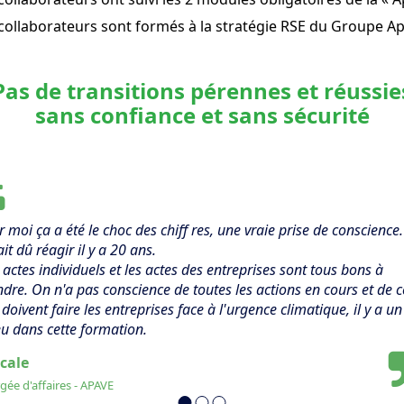
collaborateurs sont formés à la stratégie RSE du Groupe A
Pas de transitions pérennes et réussie
sans confiance et sans sécurité
 moi ça a été le choc des chiff res, une vraie prise de conscience
it dû réagir il y a 20 ans.
actes individuels et les actes des entreprises sont tous bons à
dre. On n'a pas conscience de toutes les actions en cours et de c
doivent faire les entreprises face à l'urgence climatique, il y a un
u dans cette formation.
cale
gée d'affaires - APAVE