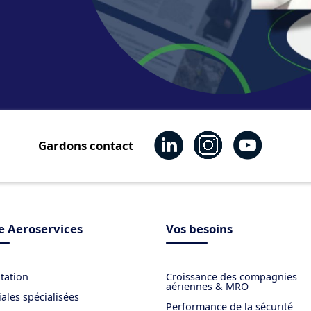
Gardons contact
 Aeroservices
Vos besoins
tation
Croissance des compagnies
aériennes & MRO
iales spécialisées
Performance de la sécurité