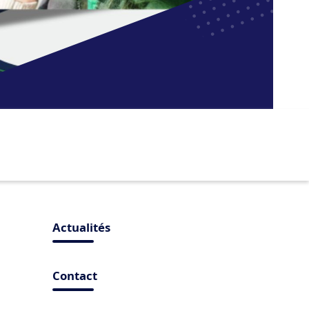
Actualités
Contact