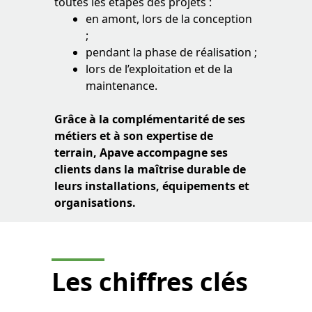
toutes les étapes des projets :
en amont, lors de la conception
;
pendant la phase de réalisation ;
lors de l’exploitation et de la
maintenance.
Grâce à la complémentarité de ses
métiers et à son expertise de
terrain, Apave accompagne ses
clients dans la maîtrise durable de
leurs installations, équipements et
organisations.
Les
chiffres clés