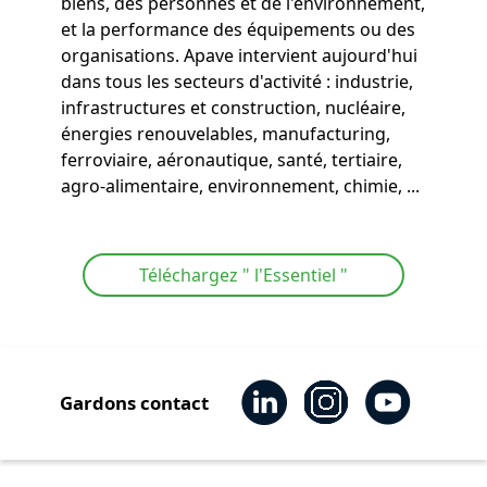
biens, des personnes et de l'environnement,
et la performance des équipements ou des
organisations. Apave intervient aujourd'hui
dans tous les secteurs d'activité : industrie,
infrastructures et construction, nucléaire,
énergies renouvelables, manufacturing,
ferroviaire, aéronautique, santé, tertiaire,
agro-alimentaire, environnement, chimie, ...
Téléchargez " l'Essentiel "
Gardons contact