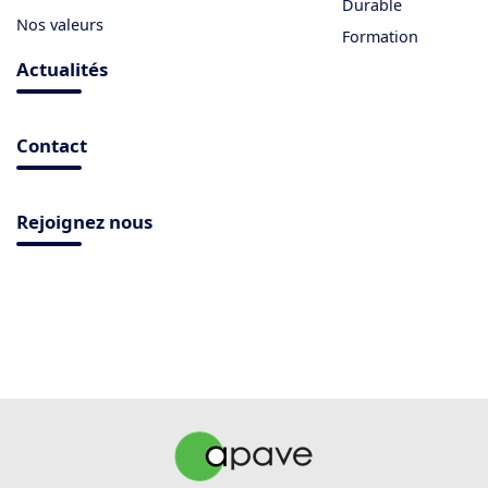
Durable
Nos valeurs
Formation
Actualités
Contact
Rejoignez nous