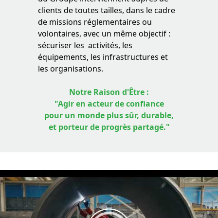
clients de toutes tailles, dans le cadre
de missions réglementaires ou
volontaires, avec un même objectif :
sécuriser les activités, les
équipements, les infrastructures et
les organisations.
Notre Raison d'Être :
"Agir en acteur de confiance
pour un monde plus sûr, durable,
et porteur de progrès partagé."
Video
Player