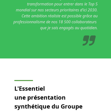
transformation pour entrer dans le Top 5
mondial sur nos secteurs prioritaires d’ici 2030.
Cette ambition réaliste est possible grâce au
professionnalisme de nos 18 500 collaborateurs
que je sais engagés au quotidien.
L'Essentiel
une présentation
synthétique du Groupe