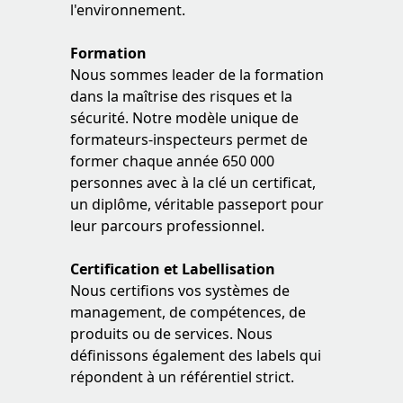
l'environnement.
Formation
Nous sommes leader de la formation
dans la maîtrise des risques et la
sécurité. Notre modèle unique de
formateurs-inspecteurs permet de
former chaque année 650 000
personnes avec à la clé un certificat,
un diplôme, véritable passeport pour
leur parcours professionnel.
Certification et Labellisation
Nous certifions vos systèmes de
management, de compétences, de
produits ou de services. Nous
définissons également des labels qui
répondent à un référentiel strict.