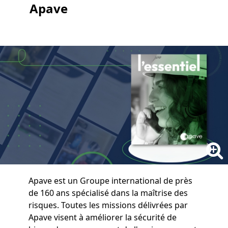
Apave
Apave est un Groupe international de près
de 160 ans spécialisé dans la maîtrise des
risques. Toutes les missions délivrées par
Apave visent à améliorer la sécurité de