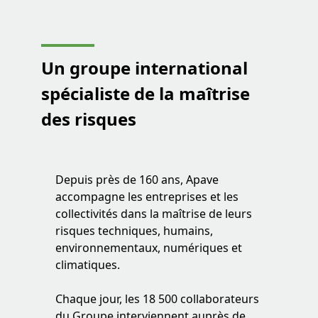
Un groupe international
spécialiste de la maîtrise
des risques
Depuis près de 160 ans, Apave
accompagne les entreprises et les
collectivités dans la maîtrise de leurs
risques techniques, humains,
environnementaux, numériques et
climatiques.
Chaque jour, les 18 500 collaborateurs
du Groupe interviennent auprès de