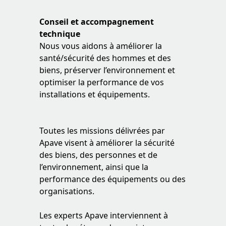
Conseil et accompagnement
technique
Nous vous aidons à améliorer la
santé/sécurité des hommes et des
biens, préserver l’environnement et
optimiser la performance de vos
installations et équipements.
Toutes les missions délivrées par
Apave visent à améliorer la sécurité
des biens, des personnes et de
l’environnement, ainsi que la
performance des équipements ou des
organisations.
Les experts Apave interviennent à