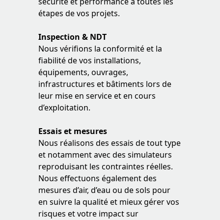
sécurité et performance à toutes les
étapes de vos projets.
Inspection & NDT
Nous vérifions la conformité et la
fiabilité de vos installations,
équipements, ouvrages,
infrastructures et bâtiments lors de
leur mise en service et en cours
d’exploitation.
Essais et mesures
Nous réalisons des essais de tout type
et notamment avec des simulateurs
reproduisant les contraintes réelles.
Nous effectuons également des
mesures d’air, d’eau ou de sols pour
en suivre la qualité et mieux gérer vos
risques et votre impact sur