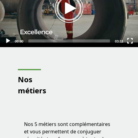
00:00
03:11
Nos
métiers
Nos 5 métiers sont complémentaires
et vous permettent de conjuguer