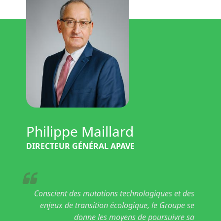
Philippe Maillard
DIRECTEUR GÉNÉRAL APAVE
Conscient des mutations technologiques et des
enjeux de transition écologique, le Groupe se
donne les moyens de poursuivre sa