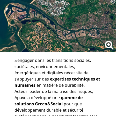
S’engager dans les transitions sociales,
sociétales, environnementales,
énergétiques et digitales nécessite de
s’appuyer sur des
expertises techniques et
humaines
en matière de durabilité.
Acteur leader de la maîtrise des risques,
Apave a développé une
gamme de
solutions Green&Social
pour que
développement durable et sécurité