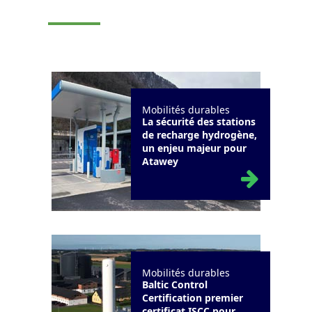
Mobilités durables
La sécurité des stations
de recharge hydrogène,
un enjeu majeur pour
Atawey
Mobilités durables
Baltic Control
Certification premier
certificat ISCC pour