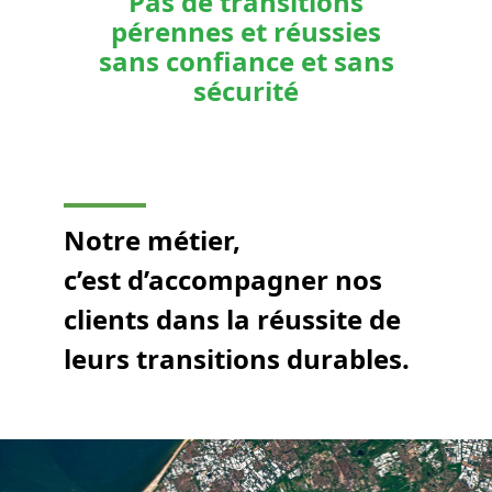
Pas de transitions
pérennes et réussies
sans confiance et sans
sécurité
Notre métier,
c’est d’accompagner nos
clients dans la réussite de
leurs transitions durables.