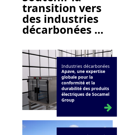
transition vers
des industries
décarbonées ...
Industries décarbonées
Apave, une expertise
globale pour la
conformité et la
durabilité des produits
électriques de Socamel
Group