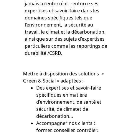
jamais a renforcé et renforce ses
expertises et savoir-faire dans les
domaines spécifiques tels que
l’environnement, la sécurité au
travail, le climat et la décarbonation,
ainsi que sur des sujets d’expertises
particuliers comme les reportings de
durabilité /CSRD.
Mettre à disposition des solutions «
Green & Social » adaptées :
Des expertises et savoir-faire
spécifiques en matière
d’environnement, de santé et
sécurité, de climatet de
décarbonation…
Accompagner nos clients :
former, conseiller, contrôler,