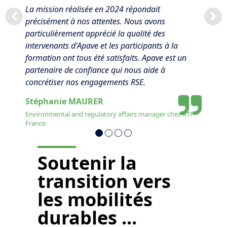
La mission réalisée en 2024 répondait
précisément à nos attentes. Nous avons
particulièrement apprécié la qualité des
intervenants d'Apave et les participants à la
formation ont tous été satisfaits. Apave est un
partenaire de confiance qui nous aide à
concrétiser nos engagements RSE.
Stéphanie MAURER
Environmental and regulatory affairs manager chez RTP
France
Soutenir la
transition vers
les mobilités
durables ...