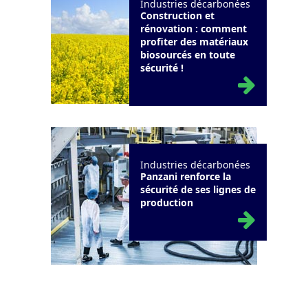
Industries décarbonées
Construction et
rénovation : comment
profiter des matériaux
biosourcés en toute
sécurité !
Industries décarbonées
Panzani renforce la
sécurité de ses lignes de
production