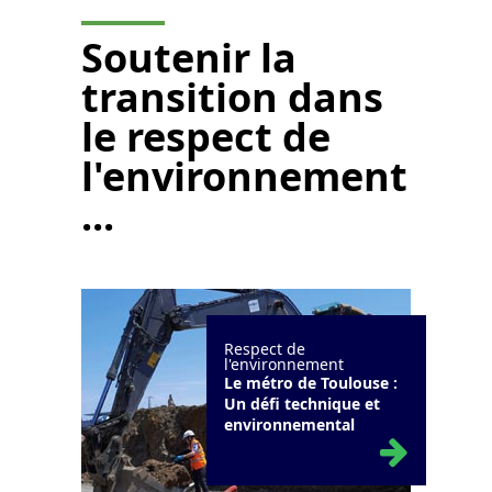
Soutenir la
transition dans
le respect de
l'environnement
...
Respect de
l'environnement
Le métro de Toulouse :
Un défi technique et
environnemental