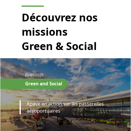
Découvrez nos
missions
Green & Social
25/01/2025
Green and Social
Apave en action sur les passerelles
aéroportuaires