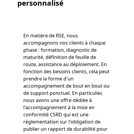
personnalisé
En matière de RSE, nous
accompagnons nos clients à chaque
phase : formation, diagnostic de
maturité, définition de feuille de
route, assistance au déploiement. En
fonction des besoins clients, cela peut
prendre la forme d'un
accompagnement de bout en bout ou
de support ponctuel. En particulier,
nous avons une offre dédiée à
l'accompagnement à la mise en
conformité CSRD qui est une
réglementation sur l'obligation de
publier un rapport de durabilité pour