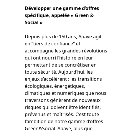
Développer une gamme d’offres
spécifique, appelée « Green &
Social »
Depuis plus de 150 ans, Apave agit
en “tiers de confiance” et
accompagne les grandes révolutions
qui ont nourri l’histoire en leur
permettant de se concrétiser en
toute sécurité. Aujourd’hui, les
enjeux s’accélèrent : les transitions
écologiques, énergétiques,
climatiques et numériques que nous
traversons génèrent de nouveaux
risques qui doivent être identifiés,
prévenus et maîtrisés. C’est toute
l’ambition de notre gamme d’offres
Green&Social. Apave, plus que