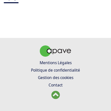
Mentions Légales
Politique de confidentialité
Gestion des cookies
Contact