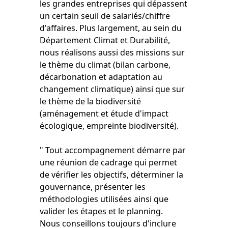
les grandes entreprises qui dépassent
un certain seuil de salariés/chiffre
d'affaires. Plus largement, au sein du
Département Climat et Durabilité,
nous réalisons aussi des missions sur
le thème du climat (bilan carbone,
décarbonation et adaptation au
changement climatique) ainsi que sur
le thème de la biodiversité
(aménagement et étude d'impact
écologique, empreinte biodiversité).
" Tout accompagnement démarre par
une réunion de cadrage qui permet
de vérifier les objectifs, déterminer la
gouvernance, présenter les
méthodologies utilisées ainsi que
valider les étapes et le planning.
Nous conseillons toujours d'inclure