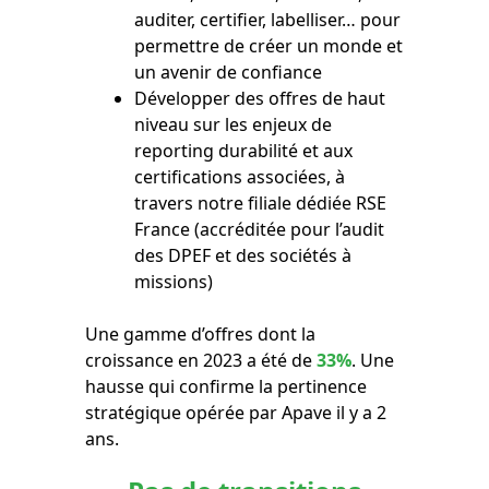
auditer, certifier, labelliser… pour
permettre de créer un monde et
un avenir de confiance
Développer des offres de haut
niveau sur les enjeux de
reporting durabilité et aux
certifications associées, à
travers notre filiale dédiée RSE
France (accréditée pour l’audit
des DPEF et des sociétés à
missions)
Une gamme d’offres dont la
croissance en 2023 a été de
33%
. Une
hausse qui confirme la pertinence
stratégique opérée par Apave il y a 2
ans.