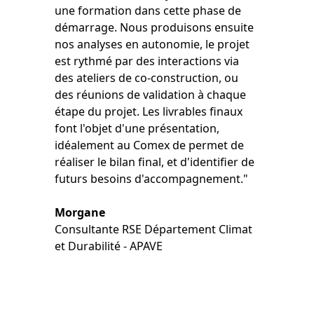
une formation dans cette phase de
démarrage. Nous produisons ensuite
nos analyses en autonomie, le projet
est rythmé par des interactions via
des ateliers de co-construction, ou
des réunions de validation à chaque
étape du projet. Les livrables finaux
font l'objet d'une présentation,
idéalement au Comex de permet de
réaliser le bilan final, et d'identifier de
futurs besoins d'accompagnement."
Morgane
Consultante RSE Département Climat
et Durabilité - APAVE